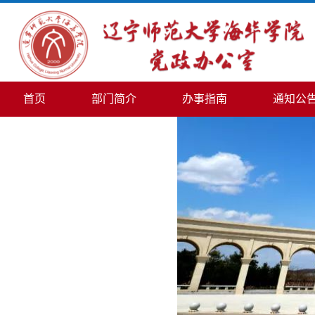
首页
部门简介
办事指南
通知公
信访工作