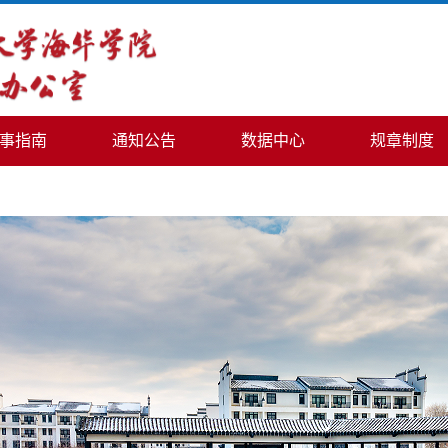
事指南
通知公告
数据中心
规章制度