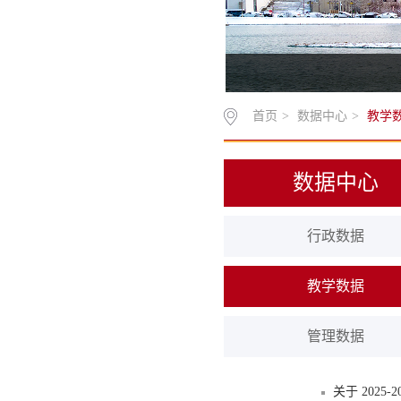
首页
>
数据中心
>
教学
数据中心
行政数据
教学数据
管理数据
关于 202