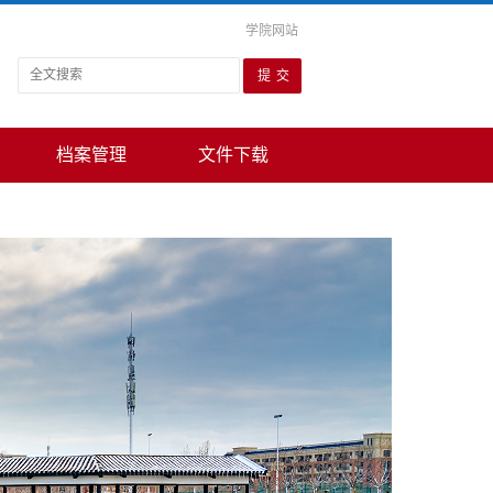
学院网站
档案管理
文件下载