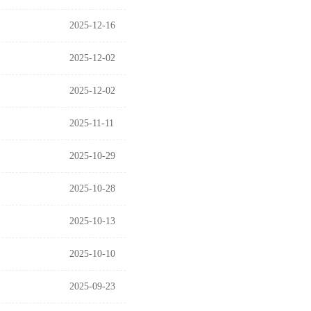
2025-12-16
2025-12-02
2025-12-02
2025-11-11
2025-10-29
2025-10-28
2025-10-13
2025-10-10
2025-09-23