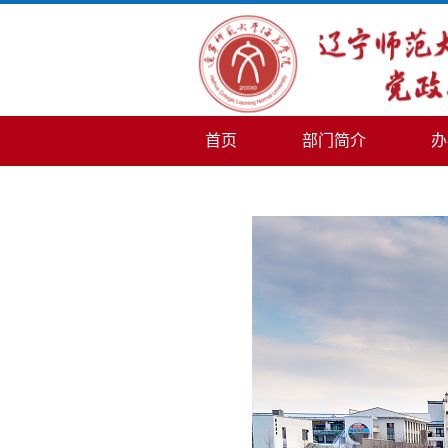
首页
部门简介
办
信访工作