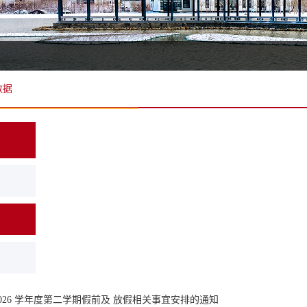
数据
5-2026 学年度第二学期假前及 放假相关事宜安排的通知