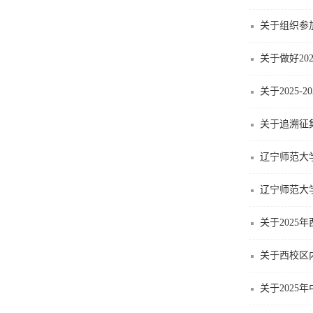
关于组织参加
关于做好20
关于2025
关于追溯征
辽宁师范大学
辽宁师范大
关于2025
关于西校区
关于2025