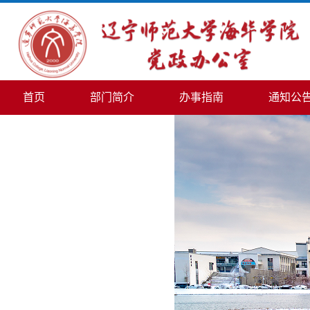
首页
部门简介
办事指南
通知公
信访工作