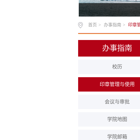
首页
>
办事指南
>
印章
办事指南
校历
印章管理与使用
会议与审批
学院地图
学院邮箱