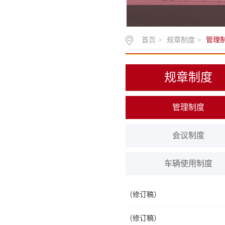
首页
>
规章制度
>
管理
规章制度
管理制度
会议制度
车辆使用制度
辽宁师范大学海华学院差旅费管理 办法（修订稿）
辽宁师范大学海华学院差旅费管理 办法（修订稿）