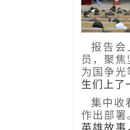
报告会
员，聚焦
为国争光
生们上了
集中收
作出部署
英雄故事