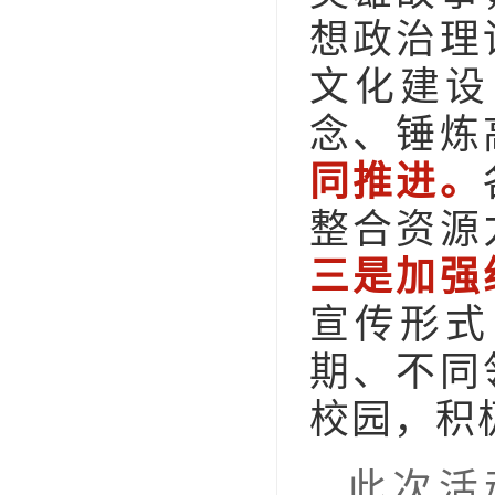
想政治理
文化建设
念、锤炼
同推进
。
整合资源
三是加强
宣传形式
期、不同
校园，积
此次活