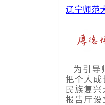
辽宁师范
为引导
把个人成
民族复兴
报告厅设