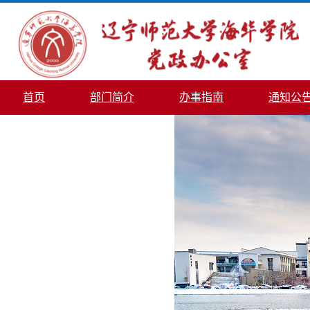
首页
部门简介
办事指南
通知公
信访工作