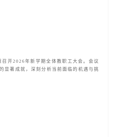
召开2026年新学期全体教职工大会。会议
得的显著成就，深刻分析当前面临的机遇与挑