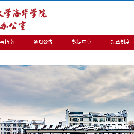
事指南
通知公告
数据中心
规章制度