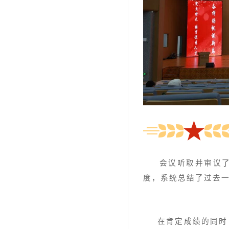
会议听取并审议
度，系统总结了过去一
在肯定成绩的同时