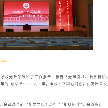
了学校党政领导班子工作报告。报告从党建引领、教学科研
年的“成绩单”。过去一年，全校上下同心同德，在高质量
，会议对当前学校发展形势进行了“把脉问诊”。会议指出