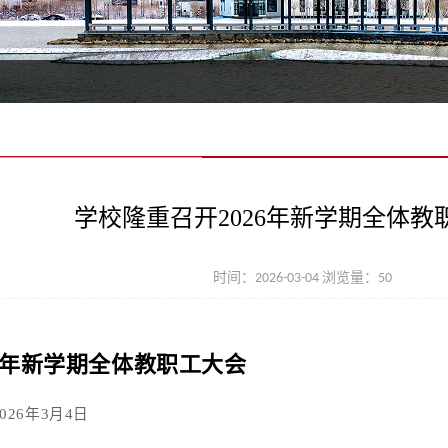
学校隆重召开2026年新学期全体教
时间：2026-03-04 浏览量：
50
26年新学期全体教职工大会
2026年3月4日