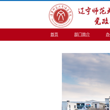
首页
部门简介
办
信访工作