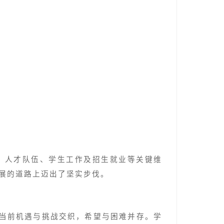
、人才队伍、学生工作及招生就业等关键维
发展的道路上迈出了坚实步伐。
，当前机遇与挑战交织，希望与困难并存。学