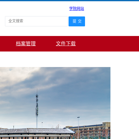
学院网站
档案管理
文件下载