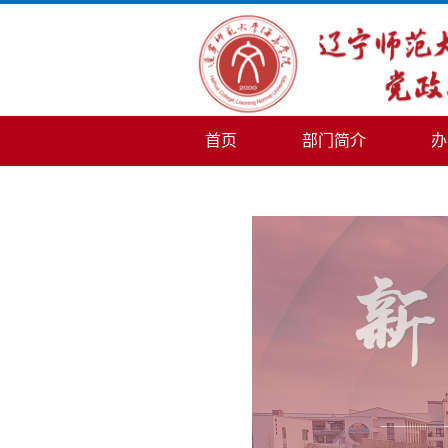
首页
部门简介
办
信访工作