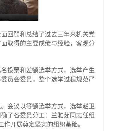
全面回顾和总结了过去三年来机关党
方面取得的主要成绩与经验，客观分
记名投票和差额选举方式，选举产生
部委员会委员。整个选举过程规范严
议。会议以等额选举方式，选举赵卫
明确了各委员分工：兰雅茹同志任组
工作开展奠定坚实的组织基础。