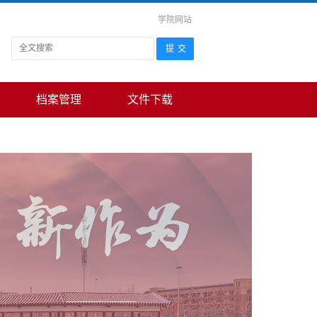
学院网站
档案管理
文件下载