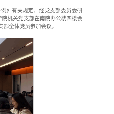
条例》有关规定，经党支部委员会研
华学院机关党支部在南院办公楼四楼会
支部全体党员参加会议。