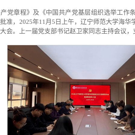
共产党章程》及《中国共产党基层组织选举工作
批准，2025年11月5日上午，辽宁师范大学海
大会。上一届党支部书记赵卫家同志主持会议，