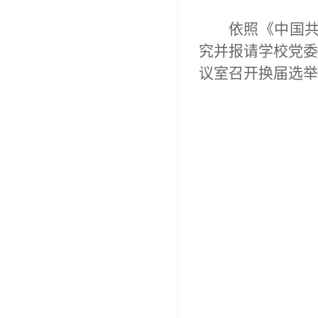
依照《中国
究并报请学校党委
议室召开换届选举