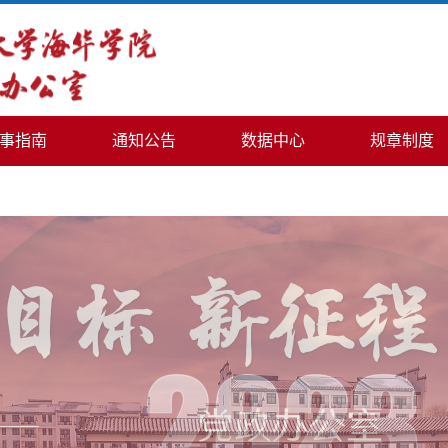
事指南
通知公告
数据中心
规章制度