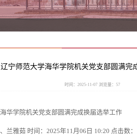
辽宁师范大学海华学院机关党支部圆满完
时间：2025-11-07 浏览量：
57
海华学院机关党支部圆满完成换届选举工作
雅茹 时间：2025年11月06日 10:20 点击数：