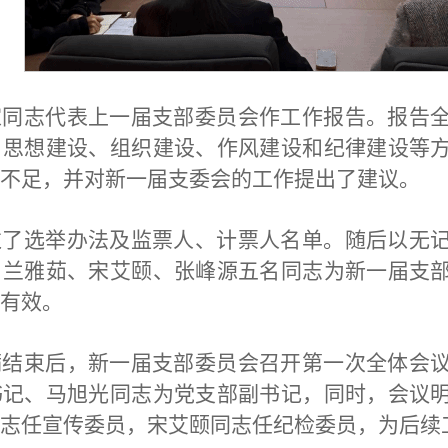
家同志代表上一届支部委员会作工作报告。报告
、思想建设、组织建设、作风建设和纪律建设等
不足，并对新一届支委会的工作提出了建议。
过了选举办法及监票人、计票人名单。随后以无
、兰雅茹、宋艾颐、张峰源五名同志为新一届支
有效。
满结束后，新一届支部委员会召开第一次全体会
书记、马旭光同志为党支部副书记，同时，会议
志任宣传委员，宋艾颐同志任纪检委员，为后续